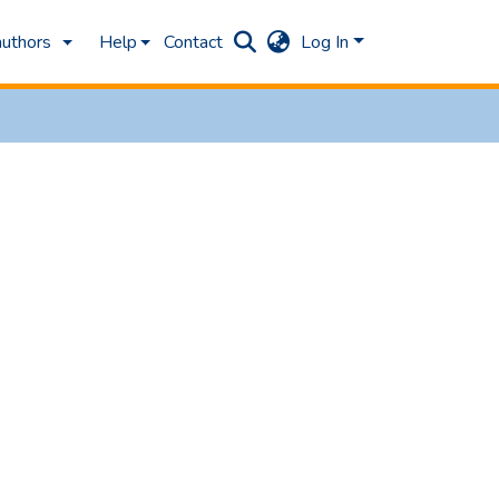
authors
Help
Contact
Log In