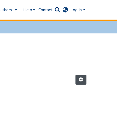
authors
Help
Contact
Log In