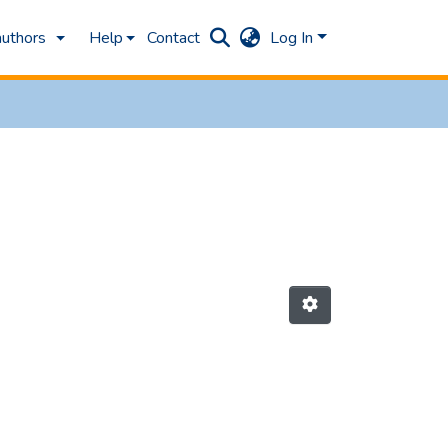
authors
Help
Contact
Log In