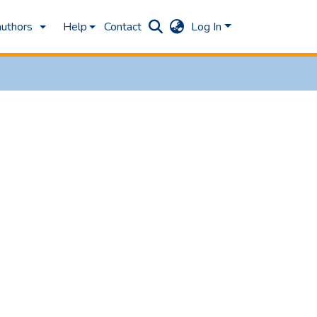
authors
Help
Contact
Log In