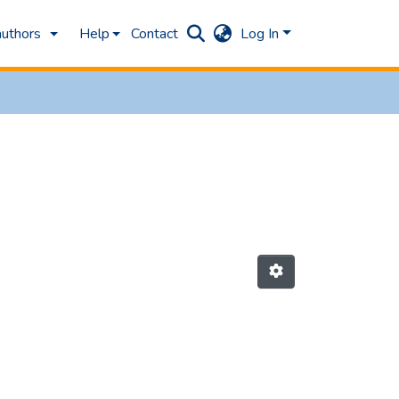
authors
Help
Contact
Log In