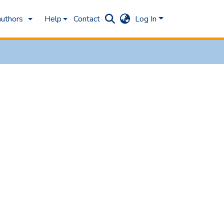
authors
Help
Contact
Log In