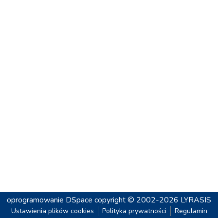
oprogramowanie DSpace
copyright © 2002-2026
LYRASIS
Ustawienia plików cookies
Polityka prywatności
Regulamin