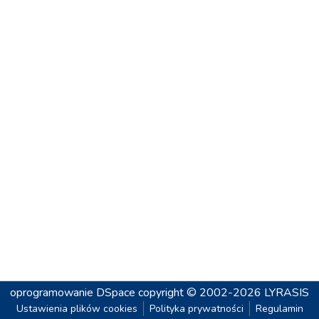
oprogramowanie DSpace
copyright © 2002-2026
LYRASIS
Ustawienia plików cookies
Polityka prywatności
Regulamin