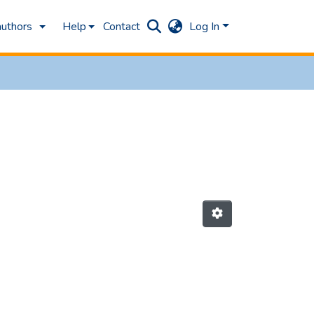
authors
Help
Contact
Log In