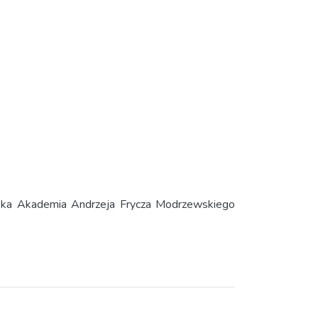
ka Akademia Andrzeja Frycza Modrzewskiego