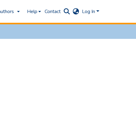
authors
Help
Contact
Log In