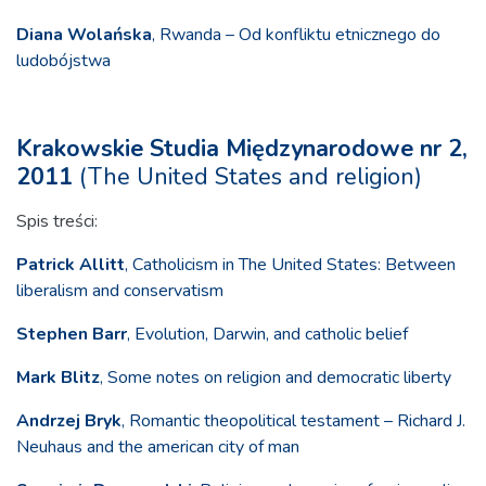
Diana Wolańska
, Rwanda – Od konfliktu etnicznego do
ludobójstwa
Krakowskie Studia Międzynarodowe nr 2,
2011
(The United States and religion)
Spis treści:
Patrick Allitt
, Catholicism in The United States: Between
liberalism and conservatism
Stephen Barr
, Evolution, Darwin, and catholic belief
Mark Blitz
, Some notes on religion and democratic liberty
Andrzej Bryk
, Romantic theopolitical testament – Richard J.
Neuhaus and the american city of man