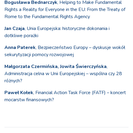
Bogusława Bednarczyk
, Helping to Make Fundamental
Rights a Reality for Everyone in the EU: From the Treaty of
Rome to the Fundamental Rights Agency
Jan Czaja
, Unia Europejska: historyczne dokonania i
dotkliwe porażki
Anna Paterek
, Bezpieczeństwo Europy – dyskusje wokół
sekurytyzacji pomocy rozwojowej
Małgorzata Czermińska, Jowita Świerczyńska
,
Administracja celna w Unii Europejskiej – wspólna czy 28
różnych?
Paweł Kołek
, Financial Action Task Force (FATF) – koncert
mocarstw finansowych?