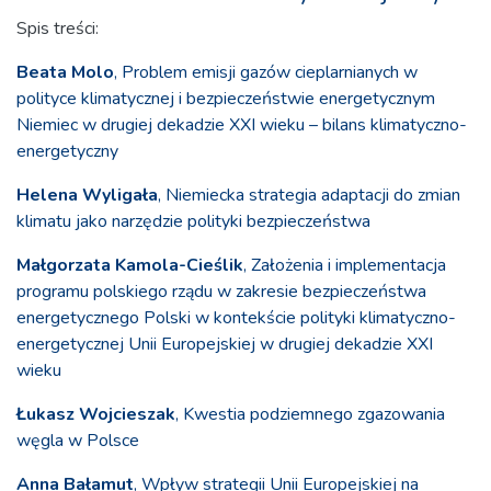
Spis treści:
Beata Molo
, Problem emisji gazów cieplarnianych w
polityce klimatycznej i bezpieczeństwie energetycznym
Niemiec w drugiej dekadzie XXI wieku – bilans klimatyczno-
energetyczny
Helena Wyligała
, Niemiecka strategia adaptacji do zmian
klimatu jako narzędzie polityki bezpieczeństwa
Małgorzata Kamola-Cieślik
, Założenia i implementacja
programu polskiego rządu w zakresie bezpieczeństwa
energetycznego Polski w kontekście polityki klimatyczno-
energetycznej Unii Europejskiej w drugiej dekadzie XXI
wieku
Łukasz Wojcieszak
, Kwestia podziemnego zgazowania
węgla w Polsce
Anna Bałamut
, Wpływ strategii Unii Europejskiej na