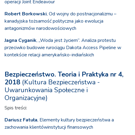
operacji Joint Endeavour
Robert Borkowski
, Od wojny do postnacjonalizmu –
kanadyjska tożsamość polityczna jako ewolucja
antagonizmów narodowościowych
Jagna Cyganik
, „Woda jest życiem”. Analiza protestu
przeciwko budowie rurociągu Dakota Access Pipeline w
kontekście relacji amerykańsko-indiańskich
Bezpieczeństwo. Teoria i Praktyka nr 4,
2018
(Kultura Bezpieczeństwa -
Uwarunkowania Społeczne i
Organizacyjne)
Spis treści:
Dariusz Fatuła
, Elementy kultury bezpieczeństwa a
zachowania klientówinstytucji finansowych