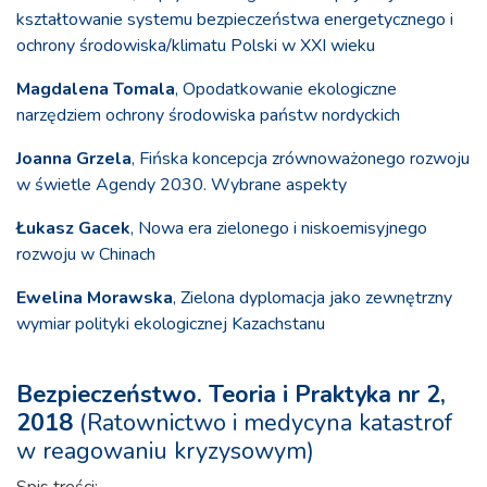
kształtowanie systemu bezpieczeństwa energetycznego i
ochrony środowiska/klimatu Polski w XXI wieku
Magdalena Tomala
, Opodatkowanie ekologiczne
narzędziem ochrony środowiska państw nordyckich
Joanna Grzela
, Fińska koncepcja zrównoważonego rozwoju
w świetle Agendy 2030. Wybrane aspekty
Łukasz Gacek
, Nowa era zielonego i niskoemisyjnego
rozwoju w Chinach
Ewelina Morawska
, Zielona dyplomacja jako zewnętrzny
wymiar polityki ekologicznej Kazachstanu
Bezpieczeństwo. Teoria i Praktyka nr 2,
2018
(Ratownictwo i medycyna katastrof
w reagowaniu kryzysowym)