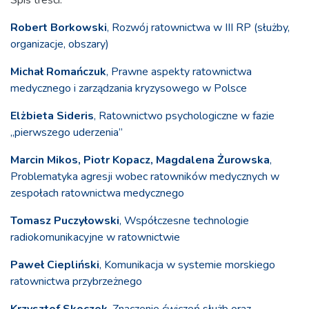
Spis treści:
Robert Borkowski
, Rozwój ratownictwa w III RP (służby,
organizacje, obszary)
Michał Romańczuk
, Prawne aspekty ratownictwa
medycznego i zarządzania kryzysowego w Polsce
Elżbieta Sideris
, Ratownictwo psychologiczne w fazie
„pierwszego uderzenia”
Marcin Mikos, Piotr Kopacz, Magdalena Żurowska
,
Problematyka agresji wobec ratowników medycznych w
zespołach ratownictwa medycznego
Tomasz Puczyłowski
, Współczesne technologie
radiokomunikacyjne w ratownictwie
Paweł Ciepliński
, Komunikacja w systemie morskiego
ratownictwa przybrzeżnego