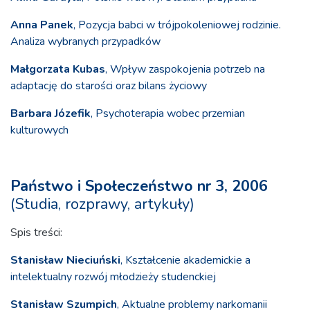
Anna Panek
, Pozycja babci w trójpokoleniowej rodzinie.
Analiza wybranych przypadków
Małgorzata Kubas
, Wpływ zaspokojenia potrzeb na
adaptację do starości oraz bilans życiowy
Barbara Józefik
, Psychoterapia wobec przemian
kulturowych
Państwo i Społeczeństwo nr 3, 2006
(Studia, rozprawy, artykuły)
Spis treści:
Stanisław Nieciuński
, Kształcenie akademickie a
intelektualny rozwój młodzieży studenckiej
Stanisław Szumpich
, Aktualne problemy narkomanii