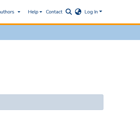
authors
Help
Contact
Log In