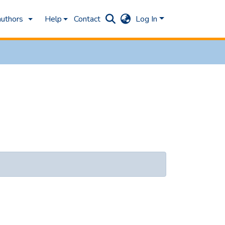
authors
Help
Contact
Log In