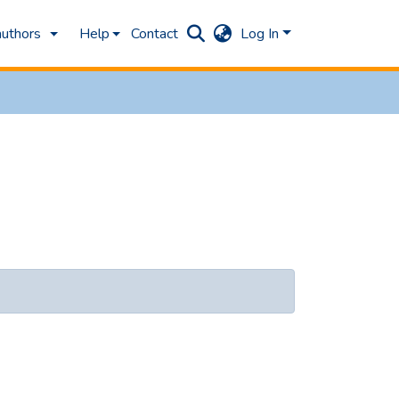
authors
Help
Contact
Log In