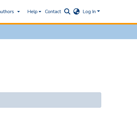
authors
Help
Contact
Log In