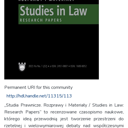
Permanent URI for this community
http://hdl.handle.net/11315/113
„Studia Prawnicze. Rozprawy i Materiały / Studies in Law:
Research Papers” to recenzowane czasopismo naukowe,
którego ideą przewodnią jest tworzenie przestrzeni do
rzetelnej i wielowymiarowej debaty nad współczesnymi