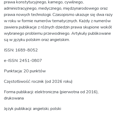
prawa konstytucyjnego, karnego, cywilnego,
administracyjnego, medycznego, międzynarodowego oraz
prawa nowych technologii. Czasopismo ukazuje się dwa razy
w roku w formie numerów tematycznych. Każdy z numerów
zawiera publikacje z różnych dziedzin prawa skupione wokół
wybranego problemu przewodniego. Artykuły publikowane
są w języku polskim oraz angielskim.
ISSN: 1689-8052
e-ISSN: 2451-0807
Punktacja: 20 punktów
Częstotliwość: rocznik (od 2026 roku)
Forma publikacji: elektroniczna (pierwotna od 2016),
drukowana
Język publikacji: angielski, polski