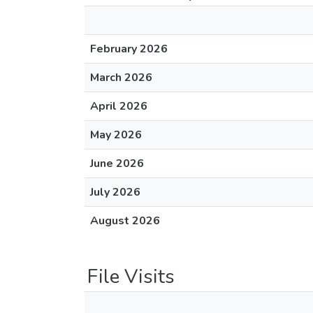
February 2026
March 2026
April 2026
May 2026
June 2026
July 2026
August 2026
File Visits