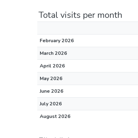
Total visits per month
February 2026
March 2026
April 2026
May 2026
June 2026
July 2026
August 2026