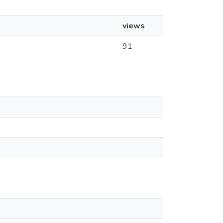
views
91