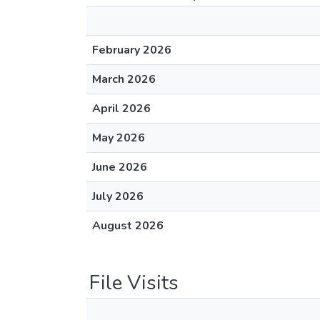
February 2026
March 2026
April 2026
May 2026
June 2026
July 2026
August 2026
File Visits