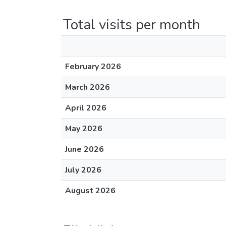
Total visits per month
February 2026
March 2026
April 2026
May 2026
June 2026
July 2026
August 2026