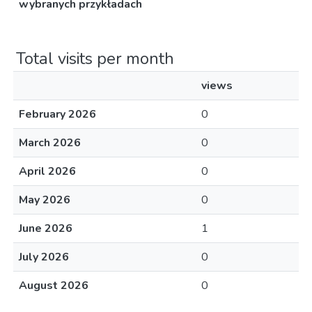
wybranych przykładach
Total visits per month
views
February 2026
0
March 2026
0
April 2026
0
May 2026
0
June 2026
1
July 2026
0
August 2026
0