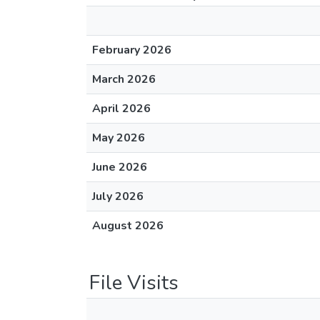
February 2026
March 2026
April 2026
May 2026
June 2026
July 2026
August 2026
File Visits