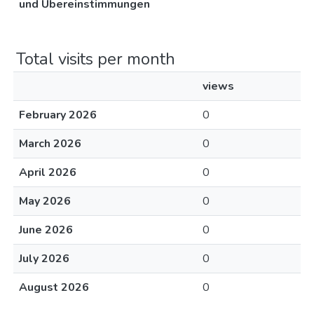
und Ubereinstimmungen
Total visits per month
views
February 2026
0
March 2026
0
April 2026
0
May 2026
0
June 2026
0
July 2026
0
August 2026
0