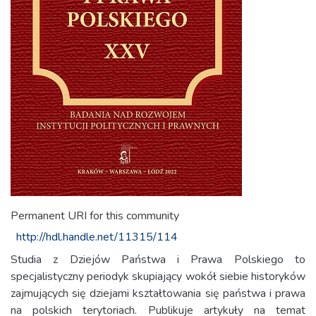
Permanent URI for this community
http://hdl.handle.net/11315/114
Studia z Dziejów Państwa i Prawa Polskiego to
specjalistyczny periodyk skupiający wokół siebie historyków
zajmujących się dziejami kształtowania się państwa i prawa
na polskich terytoriach. Publikuje artykuły na temat