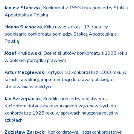
Janusz Stańczyk
, Konkordat z 1993 roku pomiędzy Stolicą
Apostolską a Polską
Hanna Suchocka
, Kilka uwag z okazji 13. rocznicy
podpisania konkordatu pomiędzy Stolicą Apostolską a
Polską
Józef Krukowski
, Ocena skutków konkordatu z 1993 roku
w polskim porządku prawnym
Artur Mezglewski
, Artykuł 10 konkordatu z 1993 roku w
fazach: ratyfikacji, implementacji do prawa polskiego i
stosowania w praktyce
Jan Szczepaniak
, Konflikt pomiędzy państwem a
Kościołem dotyczący rozporządzeń wykonawczych do
konkordatu z 1925 roku w sprawach nauczania religii w
szkołach
Zdzisław Zarzycki
, Konkordatowe i pozakonkordatowe