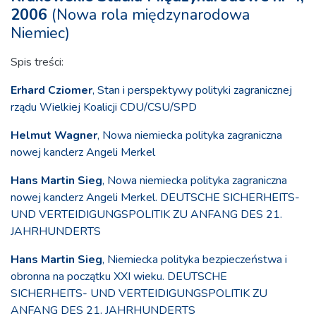
2006
(Nowa rola międzynarodowa
Niemiec)
Spis treści:
Erhard Cziomer
, Stan i perspektywy polityki zagranicznej
rządu Wielkiej Koalicji CDU/CSU/SPD
Helmut Wagner
, Nowa niemiecka polityka zagraniczna
nowej kanclerz Angeli Merkel
Hans Martin Sieg
, Nowa niemiecka polityka zagraniczna
nowej kanclerz Angeli Merkel. DEUTSCHE SICHERHEITS-
UND VERTEIDIGUNGSPOLITIK ZU ANFANG DES 21.
JAHRHUNDERTS
Hans Martin Sieg
, Niemiecka polityka bezpieczeństwa i
obronna na początku XXI wieku. DEUTSCHE
SICHERHEITS- UND VERTEIDIGUNGSPOLITIK ZU
ANFANG DES 21. JAHRHUNDERTS