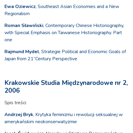
Ewa Oziewicz
, Southeast Asian Economies and a New
Regionalism
Roman Sławiński
, Contemporary Chinese Historiography,
with Special Emphasis on Taiwanese Historiography. Part
one
Rajmund Mydel
, Strategie Political and Economic Goals of
Japan from 21”Century Perspective
Krakowskie Studia Międzynarodowe nr 2,
2006
Spis treści:
Andrzej Bryk
, Krytyka feminizmu i rewolucji seksualnej w
amerykańskim neokonserwatyzmie