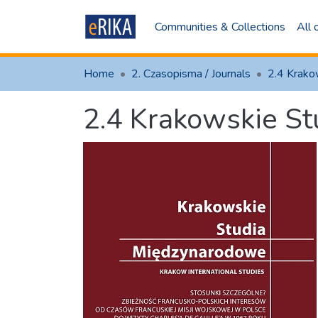
Communities & Collections
All
Home
2. Czasopisma / Journals
2.4 Krakowskie S