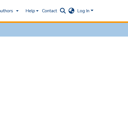
authors
Help
Contact
Log In