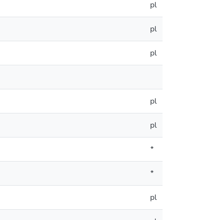
pl
pl
pl
pl
pl
*
*
pl