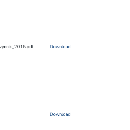
zynnik_2018.pdf
Download
Download