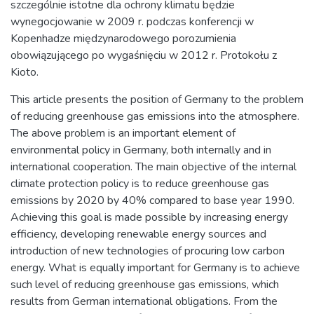
szczególnie istotne dla ochrony klimatu będzie
wynegocjowanie w 2009 r. podczas konferencji w
Kopenhadze międzynarodowego porozumienia
obowiązującego po wygaśnięciu w 2012 r. Protokołu z
Kioto.
This article presents the position of Germany to the problem
of reducing greenhouse gas emissions into the atmosphere.
The above problem is an important element of
environmental policy in Germany, both internally and in
international cooperation. The main objective of the internal
climate protection policy is to reduce greenhouse gas
emissions by 2020 by 40% compared to base year 1990.
Achieving this goal is made possible by increasing energy
efficiency, developing renewable energy sources and
introduction of new technologies of procuring low carbon
energy. What is equally important for Germany is to achieve
such level of reducing greenhouse gas emissions, which
results from German international obligations. From the