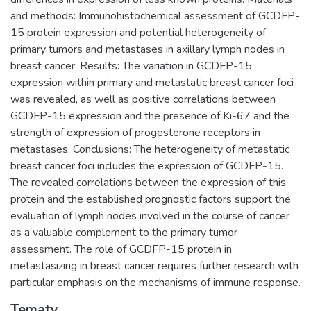
and methods: Immunohistochemical assessment of GCDFP-
15 protein expression and potential heterogeneity of
primary tumors and metastases in axillary lymph nodes in
breast cancer. Results: The variation in GCDFP-15
expression within primary and metastatic breast cancer foci
was revealed, as well as positive correlations between
GCDFP-15 expression and the presence of Ki-67 and the
strength of expression of progesterone receptors in
metastases. Conclusions: The heterogeneity of metastatic
breast cancer foci includes the expression of GCDFP-15.
The revealed correlations between the expression of this
protein and the established prognostic factors support the
evaluation of lymph nodes involved in the course of cancer
as a valuable complement to the primary tumor
assessment. The role of GCDFP-15 protein in
metastasizing in breast cancer requires further research with
particular emphasis on the mechanisms of immune response.
Tematy