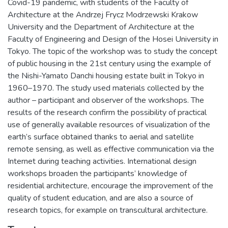
Covid-19 pandemic, with students of the Faculty of
Architecture at the Andrzej Frycz Modrzewski Krakow
University and the Department of Architecture at the
Faculty of Engineering and Design of the Hosei University in
Tokyo. The topic of the workshop was to study the concept
of public housing in the 21st century using the example of
the Nishi-Yamato Danchi housing estate built in Tokyo in
1960–1970. The study used materials collected by the
author – participant and observer of the workshops. The
results of the research confirm the possibility of practical
use of generally available resources of visualization of the
earth’s surface obtained thanks to aerial and satellite
remote sensing, as well as effective communication via the
Internet during teaching activities. International design
workshops broaden the participants’ knowledge of
residential architecture, encourage the improvement of the
quality of student education, and are also a source of
research topics, for example on transcultural architecture.