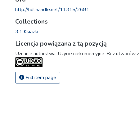
http://hdl.handle.net/11315/2681
Collections
3.1 Książki
Licencja powiązana z tą pozycją
Uznanie autorstwa-Użycie niekomercyjne-Bez utworów z
Full item page