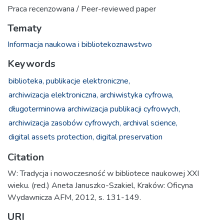
Praca recenzowana / Peer-reviewed paper
Tematy
Informacja naukowa i bibliotekoznawstwo
Keywords
biblioteka,
publikacje elektroniczne,
archiwizacja elektroniczna,
archiwistyka cyfrowa,
długoterminowa archiwizacja publikacji cyfrowych,
archiwizacja zasobów cyfrowych,
archival science,
digital assets protection,
digital preservation
Citation
W: Tradycja i nowoczesność w bibliotece naukowej XXI
wieku. (red.) Aneta Januszko-Szakiel, Kraków: Oficyna
Wydawnicza AFM, 2012, s. 131-149.
URI