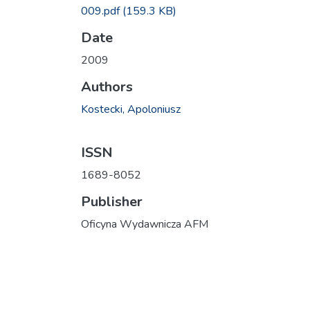
009.pdf
(159.3 KB)
Date
2009
Authors
Kostecki, Apoloniusz
ISSN
1689-8052
Publisher
Oficyna Wydawnicza AFM