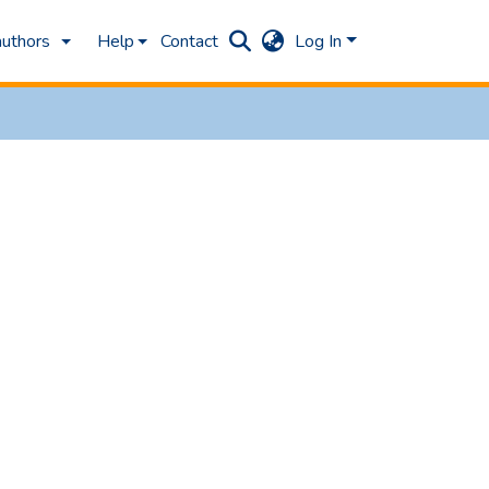
authors
Help
Contact
Log In