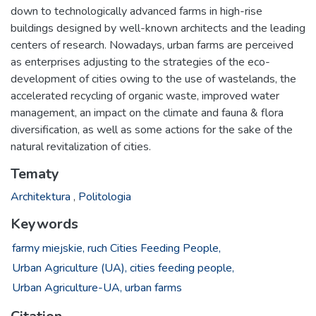
down to technologically advanced farms in high-rise
buildings designed by well-known architects and the leading
centers of research. Nowadays, urban farms are perceived
as enterprises adjusting to the strategies of the eco-
development of cities owing to the use of wastelands, the
accelerated recycling of organic waste, improved water
management, an impact on the climate and fauna & flora
diversification, as well as some actions for the sake of the
natural revitalization of cities.
Tematy
Architektura
,
Politologia
Keywords
farmy miejskie,
ruch Cities Feeding People,
Urban Agriculture (UA),
cities feeding people,
Urban Agriculture-UA,
urban farms