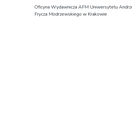
Oficyna Wydawnicza AFM Uniwersytetu Andrz
Frycza Modrzewskiego w Krakowie