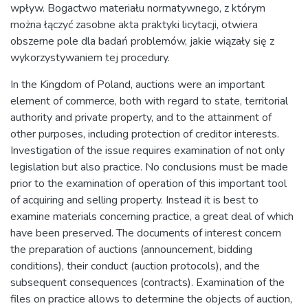
wpływ. Bogactwo materiału normatywnego, z którym
można łączyć zasobne akta praktyki licytacji, otwiera
obszerne pole dla badań problemów, jakie wiązały się z
wykorzystywaniem tej procedury.
In the Kingdom of Poland, auctions were an important
element of commerce, both with regard to state, territorial
authority and private property, and to the attainment of
other purposes, including protection of creditor interests.
Investigation of the issue requires examination of not only
legislation but also practice. No conclusions must be made
prior to the examination of operation of this important tool
of acquiring and selling property. Instead it is best to
examine materials concerning practice, a great deal of which
have been preserved. The documents of interest concern
the preparation of auctions (announcement, bidding
conditions), their conduct (auction protocols), and the
subsequent consequences (contracts). Examination of the
files on practice allows to determine the objects of auction,