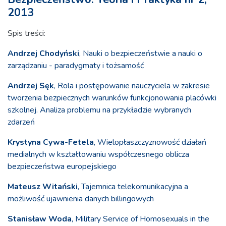
2013
Spis treści:
Andrzej Chodyński
, Nauki o bezpieczeństwie a nauki o
zarządzaniu - paradygmaty i tożsamość
Andrzej Sęk
, Rola i postępowanie nauczyciela w zakresie
tworzenia bezpiecznych warunków funkcjonowania placówki
szkolnej. Analiza problemu na przykładzie wybranych
zdarzeń
Krystyna Cywa-Fetela
, Wielopłaszczyznowość działań
medialnych w kształtowaniu współczesnego oblicza
bezpieczeństwa europejskiego
Mateusz Witański
, Tajemnica telekomunikacyjna a
możliwość ujawnienia danych billingowych
Stanisław Woda
, Military Service of Homosexuals in the