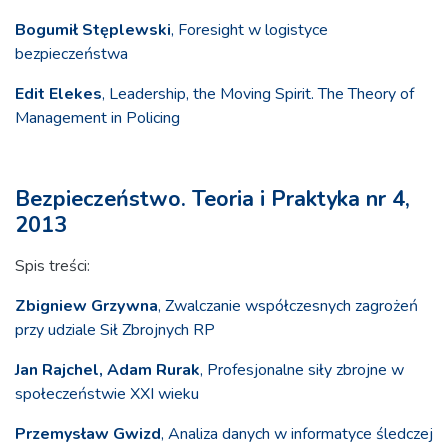
Bogumił Stęplewski
, Foresight w logistyce
bezpieczeństwa
Edit Elekes
, Leadership, the Moving Spirit. The Theory of
Management in Policing
Bezpieczeństwo. Teoria i Praktyka nr 4,
2013
Spis treści:
Zbigniew Grzywna
, Zwalczanie współczesnych zagrożeń
przy udziale Sił Zbrojnych RP
Jan Rajchel, Adam Rurak
, Profesjonalne siły zbrojne w
społeczeństwie XXI wieku
Przemysław Gwizd
, Analiza danych w informatyce śledczej