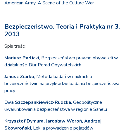
American Army: A Scene of the Culture War
Bezpieczeństwo. Teoria i Praktyka nr 3,
2013
Spis treści:
Mariusz Parlicki
, Bezpieczeństwo prawne obywateli w
działalności Biur Porad Obywatelskich
Janusz Ziarko
, Metoda badań w naukach o
bezpieczeństwie na przykładzie badania bezpieczeństwa
pracy
Ewa Szczepankiewicz-Rudzka
, Geopolityczne
uwarunkowania bezpieczeństwa w regionie Sahelu
Krzysztof Dymura, Jarosław Woroń, Andrzej
Skowroński
, Leki a prowadzenie pojazdów