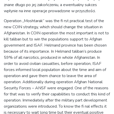
znane długo po jej zakończeniu, a ewentualny sukces
wpłynie na inne operacje prowadzone w przyszłości.
Operation „Moshtarak” was the fi rst practical test of the
new COIN strategy, which should change the situation in
Afghanistan. In COIN operation the most important is not to
kill taliban but to win the populations support to Afghan
government and ISAF. Helmand province has been chosen
because of its importance. In Helmand taliban’s produce
59% of all narcotics, produced in whole Afghanistan. In
order to avoid civilian casualties, before operation, ISAF
forces informed local population about the time and aim of
operation and gave them chance to leave the area of
operation. Additionally during operation Afghan National
Security Forces – ANSF were engaged. One of the reasons
for that was to verify their capabilities to conduct this kind of
operation. Immediately after the military part development
organizations were introduced. To know the fi nal effects it
is necessary to wait long time but their eventual positive