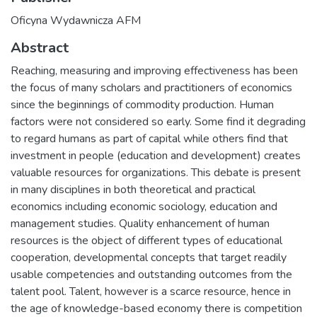
Oficyna Wydawnicza AFM
Abstract
Reaching, measuring and improving effectiveness has been
the focus of many scholars and practitioners of economics
since the beginnings of commodity production. Human
factors were not considered so early. Some find it degrading
to regard humans as part of capital while others find that
investment in people (education and development) creates
valuable resources for organizations. This debate is present
in many disciplines in both theoretical and practical
economics including economic sociology, education and
management studies. Quality enhancement of human
resources is the object of different types of educational
cooperation, developmental concepts that target readily
usable competencies and outstanding outcomes from the
talent pool. Talent, however is a scarce resource, hence in
the age of knowledge-based economy there is competition