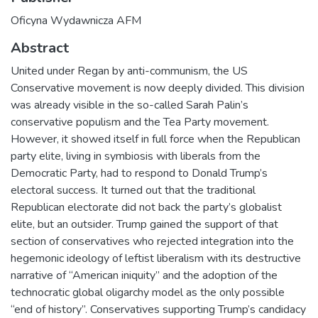
Oficyna Wydawnicza AFM
Abstract
United under Regan by anti-communism, the US
Conservative movement is now deeply divided. This division
was already visible in the so-called Sarah Palin’s
conservative populism and the Tea Party movement.
However, it showed itself in full force when the Republican
party elite, living in symbiosis with liberals from the
Democratic Party, had to respond to Donald Trump’s
electoral success. It turned out that the traditional
Republican electorate did not back the party’s globalist
elite, but an outsider. Trump gained the support of that
section of conservatives who rejected integration into the
hegemonic ideology of leftist liberalism with its destructive
narrative of “American iniquity” and the adoption of the
technocratic global oligarchy model as the only possible
“end of history”. Conservatives supporting Trump’s candidacy