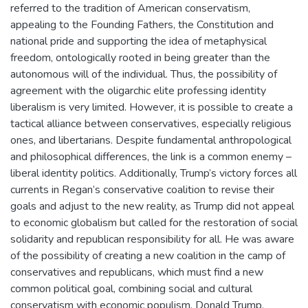
referred to the tradition of American conservatism,
appealing to the Founding Fathers, the Constitution and
national pride and supporting the idea of metaphysical
freedom, ontologically rooted in being greater than the
autonomous will of the individual. Thus, the possibility of
agreement with the oligarchic elite professing identity
liberalism is very limited. However, it is possible to create a
tactical alliance between conservatives, especially religious
ones, and libertarians. Despite fundamental anthropological
and philosophical differences, the link is a common enemy –
liberal identity politics. Additionally, Trump’s victory forces all
currents in Regan’s conservative coalition to revise their
goals and adjust to the new reality, as Trump did not appeal
to economic globalism but called for the restoration of social
solidarity and republican responsibility for all. He was aware
of the possibility of creating a new coalition in the camp of
conservatives and republicans, which must find a new
common political goal, combining social and cultural
conservatism with economic populism. Donald Trump,