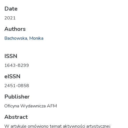
Date
2021
Authors
Bachowska, Monika
ISSN
1643-8299
eISSN
2451-0858
Publisher
Oficyna Wydawnicza AFM
Abstract
W artykule omówiono temat aktywności artystycznej