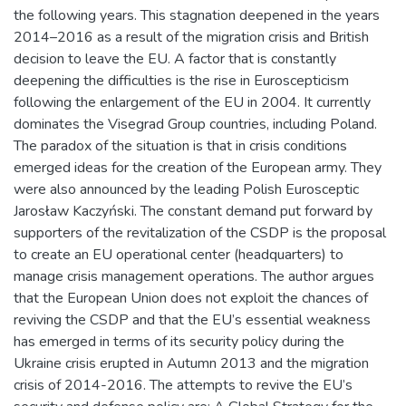
the following years. This stagnation deepened in the years
2014–2016 as a result of the migration crisis and British
decision to leave the EU. A factor that is constantly
deepening the difficulties is the rise in Euroscepticism
following the enlargement of the EU in 2004. It currently
dominates the Visegrad Group countries, including Poland.
The paradox of the situation is that in crisis conditions
emerged ideas for the creation of the European army. They
were also announced by the leading Polish Eurosceptic
Jarosław Kaczyński. The constant demand put forward by
supporters of the revitalization of the CSDP is the proposal
to create an EU operational center (headquarters) to
manage crisis management operations. The author argues
that the European Union does not exploit the chances of
reviving the CSDP and that the EU’s essential weakness
has emerged in terms of its security policy during the
Ukraine crisis erupted in Autumn 2013 and the migration
crisis of 2014-2016. The attempts to revive the EU’s