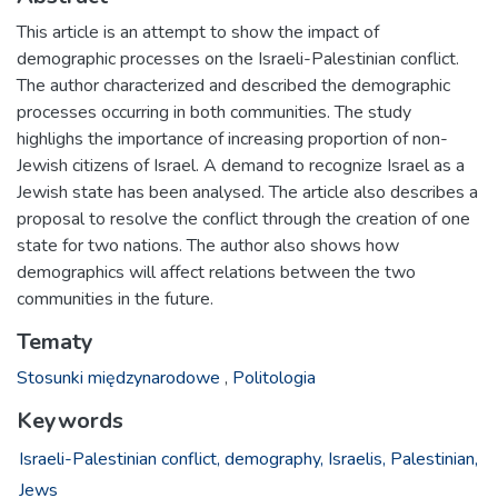
This article is an attempt to show the impact of
demographic processes on the Israeli-Palestinian conflict.
The author characterized and described the demographic
processes occurring in both communities. The study
highlighs the importance of increasing proportion of non-
Jewish citizens of Israel. A demand to recognize Israel as a
Jewish state has been analysed. The article also describes a
proposal to resolve the conflict through the creation of one
state for two nations. The author also shows how
demographics will affect relations between the two
communities in the future.
Tematy
Stosunki międzynarodowe
,
Politologia
Keywords
Israeli-Palestinian conflict,
demography,
Israelis,
Palestinian,
Jews