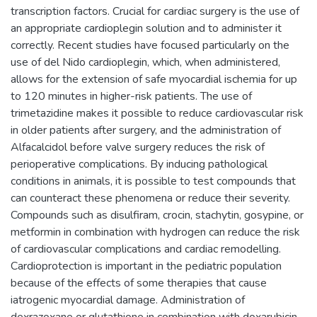
transcription factors. Crucial for cardiac surgery is the use of
an appropriate cardioplegin solution and to administer it
correctly. Recent studies have focused particularly on the
use of del Nido cardioplegin, which, when administered,
allows for the extension of safe myocardial ischemia for up
to 120 minutes in higher-risk patients. The use of
trimetazidine makes it possible to reduce cardiovascular risk
in older patients after surgery, and the administration of
Alfacalcidol before valve surgery reduces the risk of
perioperative complications. By inducing pathological
conditions in animals, it is possible to test compounds that
can counteract these phenomena or reduce their severity.
Compounds such as disulfiram, crocin, stachytin, gosypine, or
metformin in combination with hydrogen can reduce the risk
of cardiovascular complications and cardiac remodelling.
Cardioprotection is important in the pediatric population
because of the effects of some therapies that cause
iatrogenic myocardial damage. Administration of