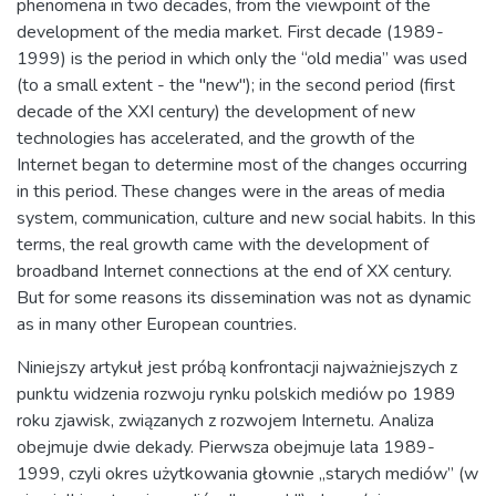
phenomena in two decades, from the viewpoint of the
development of the media market. First decade (1989-
1999) is the period in which only the “old media” was used
(to a small extent - the "new"); in the second period (first
decade of the XXI century) the development of new
technologies has accelerated, and the growth of the
Internet began to determine most of the changes occurring
in this period. These changes were in the areas of media
system, communication, culture and new social habits. In this
terms, the real growth came with the development of
broadband Internet connections at the end of XX century.
But for some reasons its dissemination was not as dynamic
as in many other European countries.
Niniejszy artykuł jest próbą konfrontacji najważniejszych z
punktu widzenia rozwoju rynku polskich mediów po 1989
roku zjawisk, związanych z rozwojem Internetu. Analiza
obejmuje dwie dekady. Pierwsza obejmuje lata 1989-
1999, czyli okres użytkowania głownie „starych mediów” (w