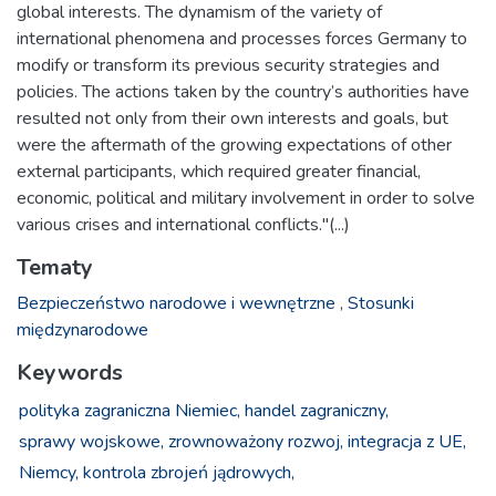
global interests. The dynamism of the variety of
international phenomena and processes forces Germany to
modify or transform its previous security strategies and
policies. The actions taken by the country’s authorities have
resulted not only from their own interests and goals, but
were the aftermath of the growing expectations of other
external participants, which required greater financial,
economic, political and military involvement in order to solve
various crises and international conflicts."(...)
Tematy
Bezpieczeństwo narodowe i wewnętrzne
,
Stosunki
międzynarodowe
Keywords
polityka zagraniczna Niemiec,
handel zagraniczny,
sprawy wojskowe,
zrownoważony rozwoj,
integracja z UE,
Niemcy,
kontrola zbrojeń jądrowych,